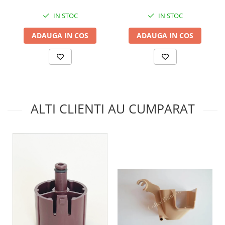
IN STOC
IN STOC
ADAUGA IN COS
ADAUGA IN COS
ALTI CLIENTI AU CUMPARAT