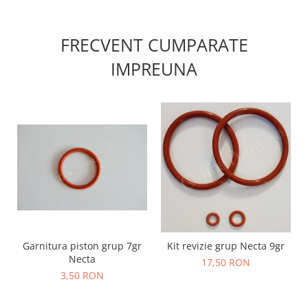
FRECVENT CUMPARATE
IMPREUNA
Garnitura piston grup 7gr
Kit revizie grup Necta 9gr
Necta
17,50 RON
3,50 RON