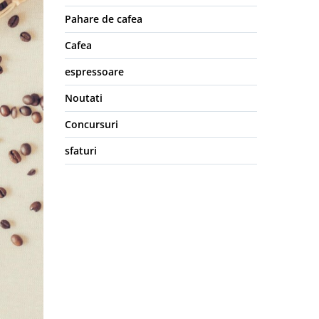
Pahare de cafea
Cafea
espressoare
Noutati
Concursuri
sfaturi