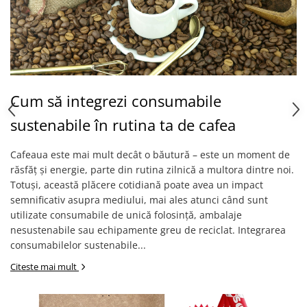
Cum să integrezi consumabile
sustenabile în rutina ta de cafea
Cafeaua este mai mult decât o băutură – este un moment de
răsfăț și energie, parte din rutina zilnică a multora dintre noi.
Totuși, această plăcere cotidiană poate avea un impact
semnificativ asupra mediului, mai ales atunci când sunt
utilizate consumabile de unică folosință, ambalaje
nesustenabile sau echipamente greu de reciclat. Integrarea
consumabilelor sustenabile...
Citeste mai mult