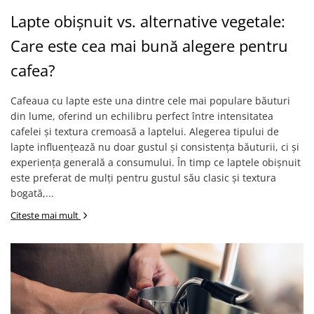
Lapte obișnuit vs. alternative vegetale:
Care este cea mai bună alegere pentru
cafea?
Cafeaua cu lapte este una dintre cele mai populare băuturi
din lume, oferind un echilibru perfect între intensitatea
cafelei și textura cremoasă a laptelui. Alegerea tipului de
lapte influențează nu doar gustul și consistența băuturii, ci și
experiența generală a consumului. În timp ce laptele obișnuit
este preferat de mulți pentru gustul său clasic și textura
bogată,...
Citeste mai mult