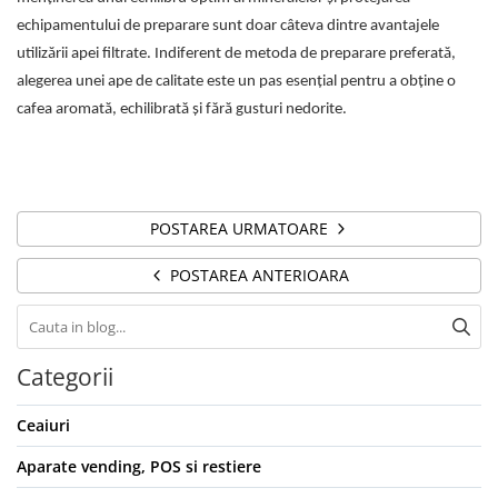
echipamentului de preparare sunt doar câteva dintre avantajele
utilizării apei filtrate. Indiferent de metoda de preparare preferată,
alegerea unei ape de calitate este un pas esențial pentru a obține o
cafea aromată, echilibrată și fără gusturi nedorite.
POSTAREA URMATOARE
POSTAREA ANTERIOARA
Categorii
Ceaiuri
Aparate vending, POS si restiere