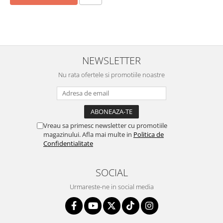
NEWSLETTER
Nu rata ofertele si promotiile noastre
Vreau sa primesc newsletter cu promotiile
magazinului. Afla mai multe in
Politica de
Confidentialitate
SOCIAL
Urmareste-ne in social media