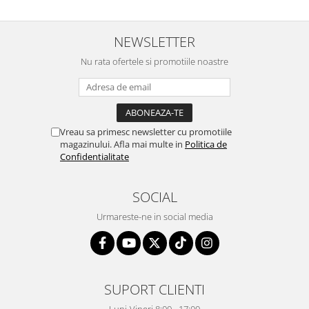
NEWSLETTER
Nu rata ofertele si promotiile noastre
Vreau sa primesc newsletter cu promotiile
magazinului. Afla mai multe in
Politica de
Confidentialitate
SOCIAL
Urmareste-ne in social media
SUPORT CLIENTI
Luni-Vineri 8:00 - 17:00