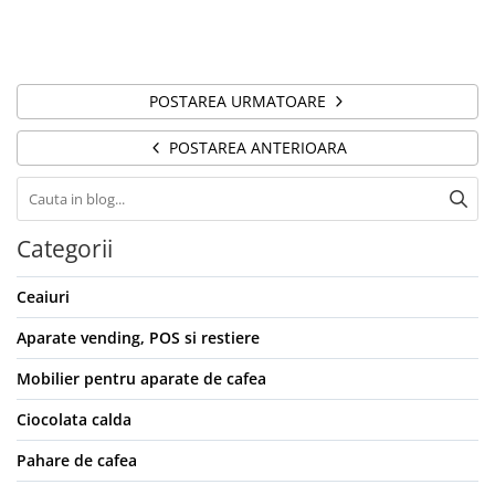
POSTAREA URMATOARE
POSTAREA ANTERIOARA
Categorii
Ceaiuri
Aparate vending, POS si restiere
Mobilier pentru aparate de cafea
Ciocolata calda
Pahare de cafea