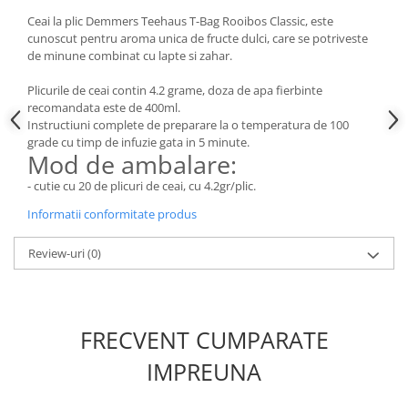
Ceai la plic Demmers Teehaus T-Bag Rooibos Classic, este
cunoscut pentru aroma unica de fructe dulci, care se potriveste
de minune combinat cu lapte si zahar.
Plicurile de ceai contin 4.2 grame, doza de apa fierbinte
recomandata este de 400ml.
Instructiuni complete de preparare la o temperatura de 100
grade cu timp de infuzie gata in 5 minute.
Mod de ambalare:
- cutie cu 20 de plicuri de ceai, cu 4.2gr/plic.
Informatii conformitate produs
Review-uri
(0)
FRECVENT CUMPARATE
IMPREUNA