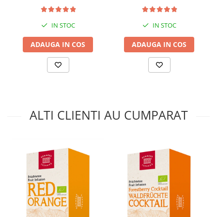
IN STOC
IN STOC
ADAUGA IN COS
ADAUGA IN COS
ALTI CLIENTI AU CUMPARAT