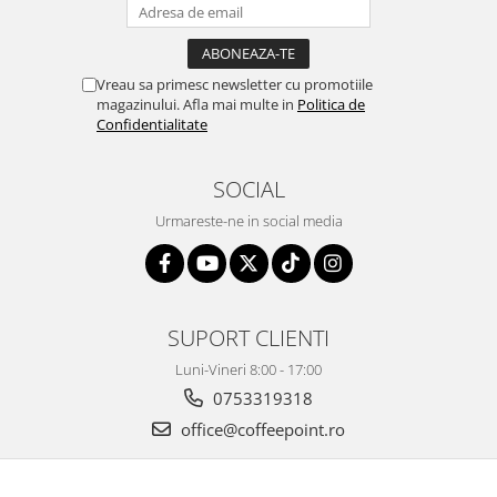
Vreau sa primesc newsletter cu promotiile
magazinului. Afla mai multe in
Politica de
Confidentialitate
SOCIAL
Urmareste-ne in social media
SUPORT CLIENTI
Luni-Vineri 8:00 - 17:00
0753319318
office@coffeepoint.ro