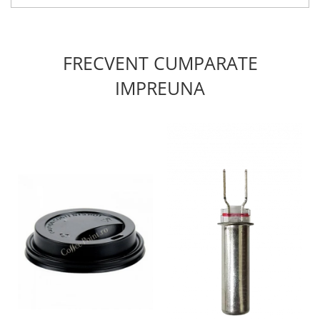
FRECVENT CUMPARATE
IMPREUNA