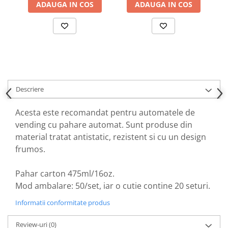
ADAUGA IN COS
ADAUGA IN COS
Descriere
Acesta este recomandat pentru automatele de
vending cu pahare automat. Sunt produse din
material tratat antistatic, rezistent si cu un design
frumos.
Pahar carton 475ml/16oz.
Mod ambalare: 50/set, iar o cutie contine 20 seturi.
Informatii conformitate produs
Review-uri
(0)