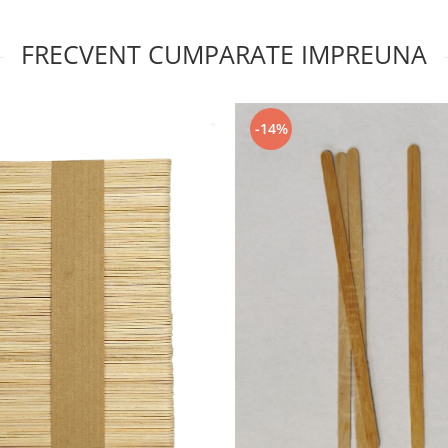
FRECVENT CUMPARATE IMPREUNA
-14%