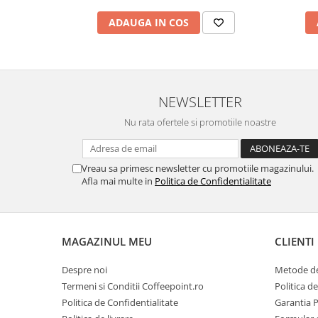
ADAUGA IN COS
NEWSLETTER
Nu rata ofertele si promotiile noastre
Vreau sa primesc newsletter cu promotiile magazinului.
Afla mai multe in
Politica de Confidentialitate
MAGAZINUL MEU
CLIENTI
Despre noi
Metode de
Termeni si Conditii Coffeepoint.ro
Politica d
Politica de Confidentialitate
Garantia 