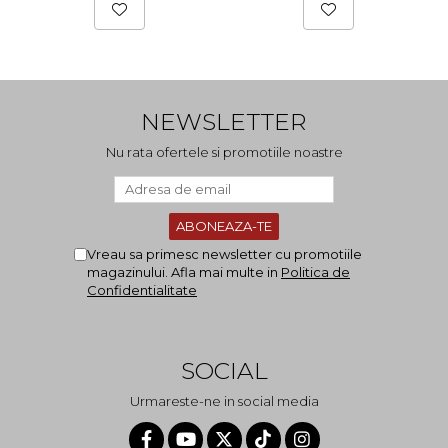
NEWSLETTER
Nu rata ofertele si promotiile noastre
Vreau sa primesc newsletter cu promotiile
magazinului. Afla mai multe in
Politica de
Confidentialitate
SOCIAL
Urmareste-ne in social media