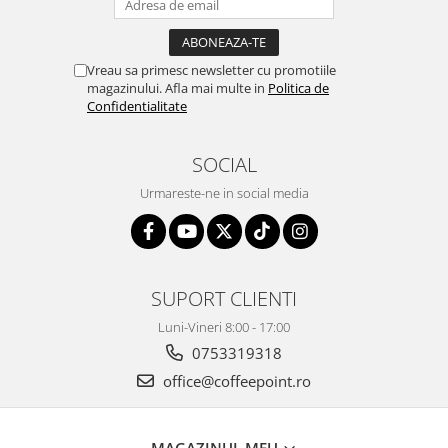
Vreau sa primesc newsletter cu promotiile
magazinului. Afla mai multe in
Politica de
Confidentialitate
SOCIAL
Urmareste-ne in social media
SUPORT CLIENTI
Luni-Vineri 8:00 - 17:00
0753319318
office@coffeepoint.ro