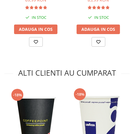
IN STOC
IN STOC
ADAUGA IN COS
ADAUGA IN COS
ALTI CLIENTI AU CUMPARAT
-18%
-18%