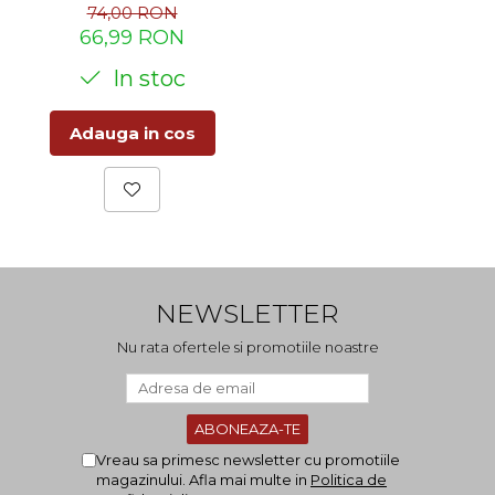
74,00 RON
66,99 RON
In stoc
Adauga in cos
NEWSLETTER
Nu rata ofertele si promotiile noastre
Vreau sa primesc newsletter cu promotiile
magazinului. Afla mai multe in
Politica de