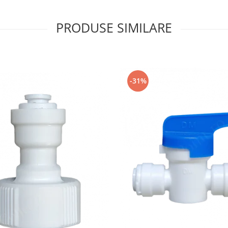
PRODUSE SIMILARE
-31%