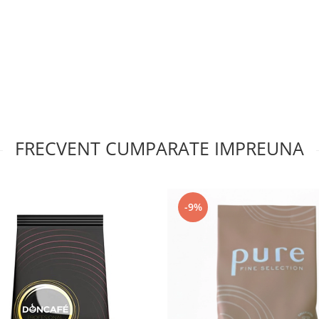
FRECVENT CUMPARATE IMPREUNA
-9%