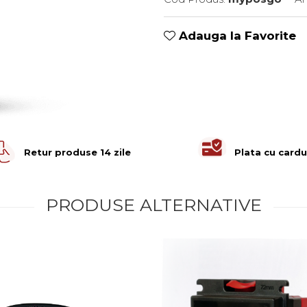
Adauga la Favorite
Retur produse 14 zile
Plata cu cardu
PRODUSE ALTERNATIVE