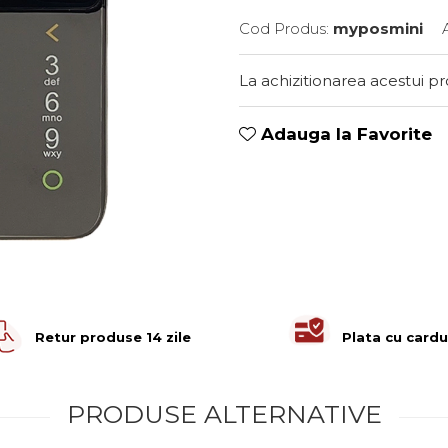
Cod Produs:
myposmini
La achizitionarea acestui p
Adauga la Favorite
Retur produse 14 zile
Plata cu cardu
PRODUSE ALTERNATIVE