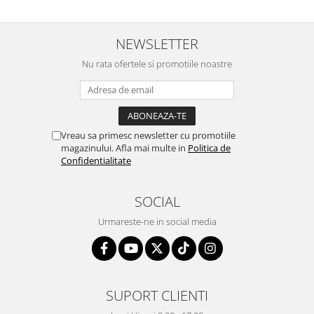
NEWSLETTER
Nu rata ofertele si promotiile noastre
Vreau sa primesc newsletter cu promotiile
magazinului. Afla mai multe in
Politica de
Confidentialitate
SOCIAL
Urmareste-ne in social media
SUPORT CLIENTI