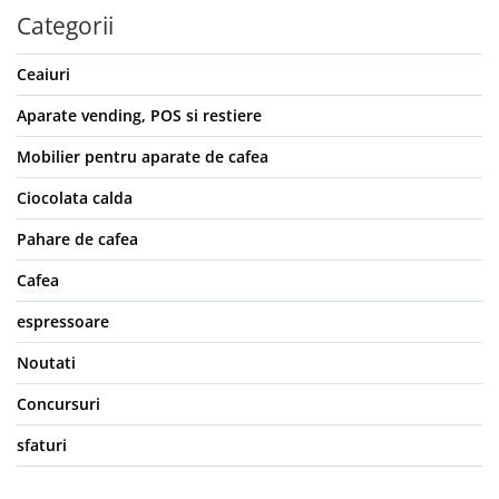
Categorii
Ceaiuri
Aparate vending, POS si restiere
Mobilier pentru aparate de cafea
Ciocolata calda
Pahare de cafea
Cafea
espressoare
Noutati
Concursuri
sfaturi