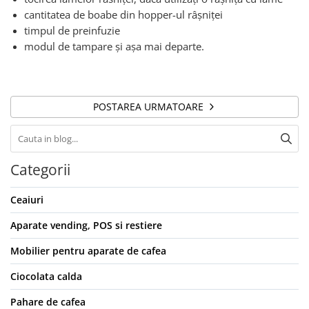
cantitatea de boabe din hopper-ul râșniței
timpul de preinfuzie
modul de tampare și așa mai departe.
POSTAREA URMATOARE
Categorii
Ceaiuri
Aparate vending, POS si restiere
Mobilier pentru aparate de cafea
Ciocolata calda
Pahare de cafea