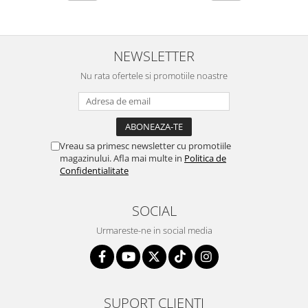
NEWSLETTER
Nu rata ofertele si promotiile noastre
Vreau sa primesc newsletter cu promotiile
magazinului. Afla mai multe in
Politica de
Confidentialitate
SOCIAL
Urmareste-ne in social media
SUPORT CLIENTI