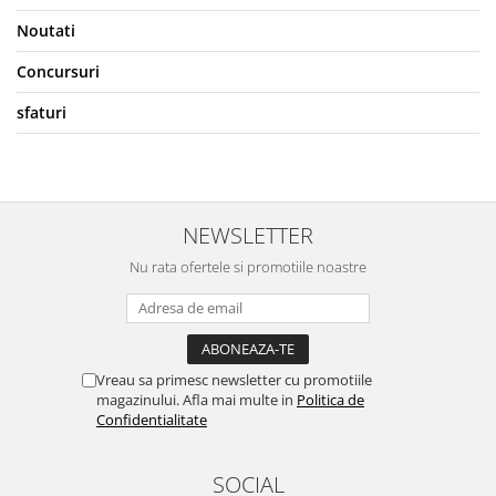
Noutati
Concursuri
sfaturi
NEWSLETTER
Nu rata ofertele si promotiile noastre
Vreau sa primesc newsletter cu promotiile
magazinului. Afla mai multe in
Politica de
Confidentialitate
SOCIAL