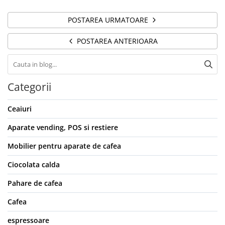
POSTAREA URMATOARE
POSTAREA ANTERIOARA
Categorii
Ceaiuri
Aparate vending, POS si restiere
Mobilier pentru aparate de cafea
Ciocolata calda
Pahare de cafea
Cafea
espressoare