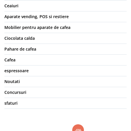
Ceaiuri
Aparate vending, POS si restiere
Mobilier pentru aparate de cafea
Ciocolata calda
Pahare de cafea
Cafea
espressoare
Noutati
Concursuri
sfaturi
-6%