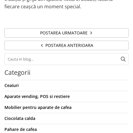
fiecare ceașcă un moment special.
POSTAREA URMATOARE
POSTAREA ANTERIOARA
Categorii
Ceaiuri
Aparate vending, POS si restiere
Mobilier pentru aparate de cafea
Ciocolata calda
Pahare de cafea