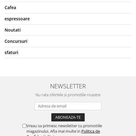
Cafea
espressoare
Noutati
Concursuri
sfaturi
NEWSLETTER
Nu rata ofertele si promotiile noastre
Vreau sa primesc newsletter cu promotiile
magazinului. Afla mai multe in
Politica de