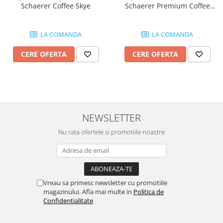
Schaerer Coffee Skye
Schaerer Premium Coffee
Corner
LA COMANDA
LA COMANDA
CERE OFERTA
CERE OFERTA
NEWSLETTER
Nu rata ofertele si promotiile noastre
Vreau sa primesc newsletter cu promotiile
magazinului. Afla mai multe in
Politica de
Confidentialitate