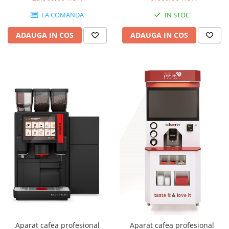
LA COMANDA
IN STOC
ADAUGA IN COS
ADAUGA IN COS
Aparat cafea profesional
Aparat cafea profesional