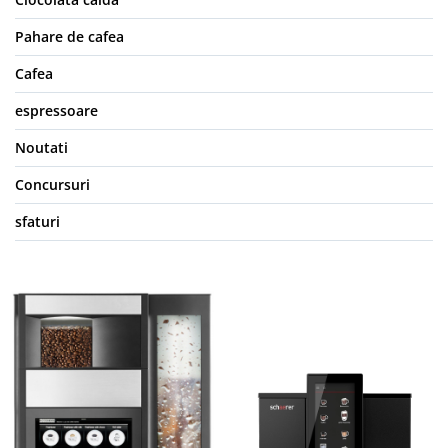
Pahare de cafea
Cafea
espressoare
Noutati
Concursuri
sfaturi