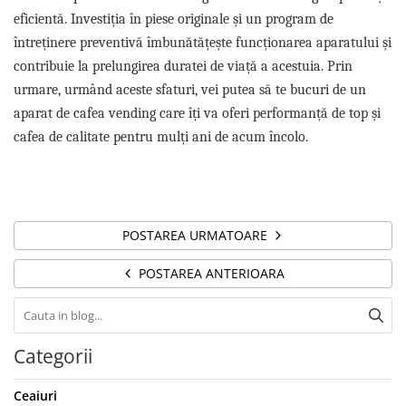
eficientă. Investiția în piese originale și un program de
întreținere preventivă îmbunătățește funcționarea aparatului și
contribuie la prelungirea duratei de viață a acestuia. Prin
urmare, urmând aceste sfaturi, vei putea să te bucuri de un
aparat de cafea vending care îți va oferi performanță de top și
cafea de calitate pentru mulți ani de acum încolo.
POSTAREA URMATOARE
POSTAREA ANTERIOARA
Categorii
Ceaiuri