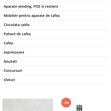
Aparate vending, POS si restiere
Mobilier pentru aparate de cafea
Ciocolata calda
Pahare de cafea
Cafea
espressoare
Noutati
Concursuri
sfaturi
-4%