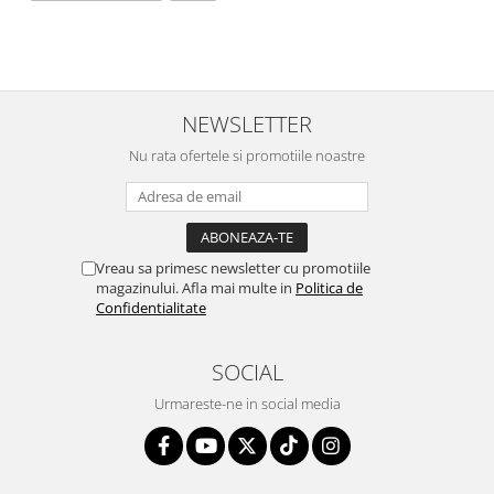
NEWSLETTER
Nu rata ofertele si promotiile noastre
Vreau sa primesc newsletter cu promotiile
magazinului. Afla mai multe in
Politica de
Confidentialitate
SOCIAL
Urmareste-ne in social media