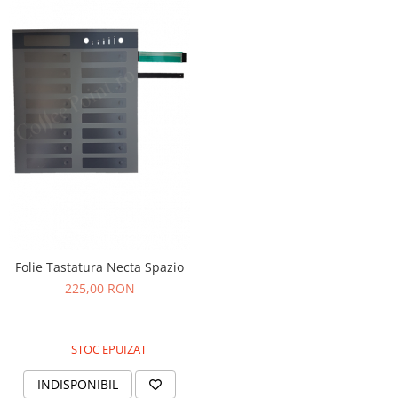
Folie Tastatura Necta Spazio
225,00 RON
STOC EPUIZAT
INDISPONIBIL