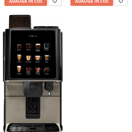
ADAUGA IN COS
ADAUGA IN COS