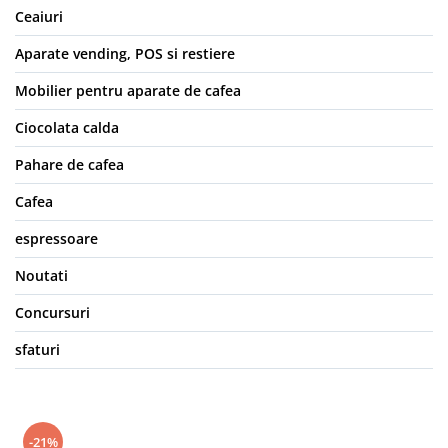
Ceaiuri
Aparate vending, POS si restiere
Mobilier pentru aparate de cafea
Ciocolata calda
Pahare de cafea
Cafea
espressoare
Noutati
Concursuri
sfaturi
-21%