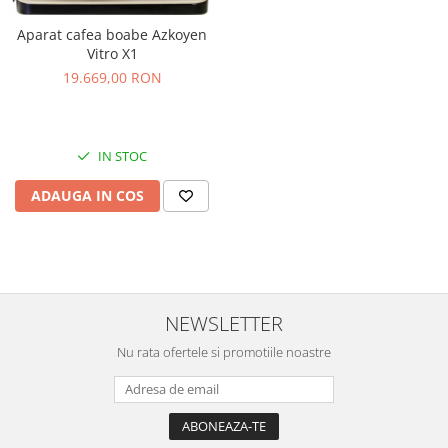
Aparat cafea boabe Azkoyen
Vitro X1
19.669,00 RON
IN STOC
ADAUGA IN COS
NEWSLETTER
Nu rata ofertele si promotiile noastre