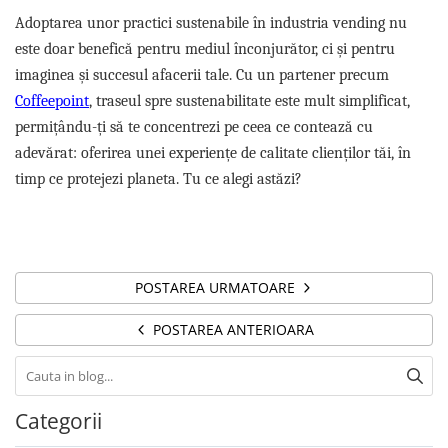
Adoptarea unor practici sustenabile în industria vending nu
este doar benefică pentru mediul înconjurător, ci și pentru
imaginea și succesul afacerii tale. Cu un partener precum
Coffeepoint
, traseul spre sustenabilitate este mult simplificat,
permițându-ți să te concentrezi pe ceea ce contează cu
adevărat: oferirea unei experiențe de calitate clienților tăi, în
timp ce protejezi planeta. Tu ce alegi astăzi?
POSTAREA URMATOARE
POSTAREA ANTERIOARA
Categorii