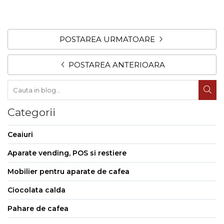
POSTAREA URMATOARE
POSTAREA ANTERIOARA
Categorii
Ceaiuri
Aparate vending, POS si restiere
Mobilier pentru aparate de cafea
Ciocolata calda
Pahare de cafea