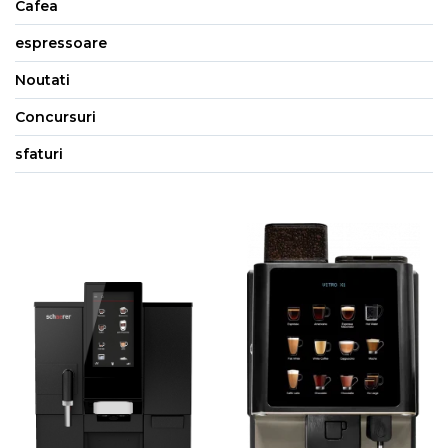
Cafea
espressoare
Noutati
Concursuri
sfaturi