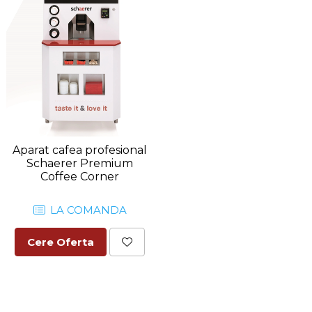
Aparat cafea profesional
Schaerer Premium
Coffee Corner
LA COMANDA
Cere Oferta