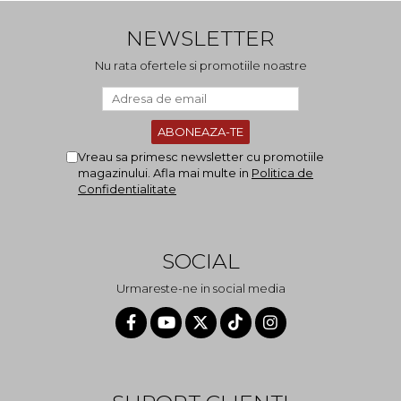
NEWSLETTER
Nu rata ofertele si promotiile noastre
Vreau sa primesc newsletter cu promotiile
magazinului. Afla mai multe in
Politica de
Confidentialitate
SOCIAL
Urmareste-ne in social media