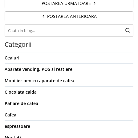
POSTAREA URMATOARE
POSTAREA ANTERIOARA
Categorii
Ceaiuri
Aparate vending, POS si restiere
Mobilier pentru aparate de cafea
Ciocolata calda
Pahare de cafea
Cafea
espressoare
Noutati