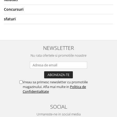
Concursuri
sfaturi
NEWSLETTER
Nu rata ofertele si promotiile noastre
Vreau sa primesc newsletter cu promotiile
magazinului. Afla mai multe in
Politica de
Confidentialitate
SOCIAL
Urmareste-ne in social media