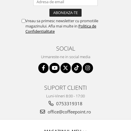
Vreau sa primesc newsletter cu promotiile
magazinului. Afla mai multe in
Politica de
Confidentialitate
SOCIAL
Urmareste-ne in social media
SUPORT CLIENTI
Luni-Vineri 8:00 - 17:00
0753319318
office@coffeepoint.ro