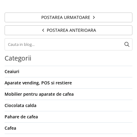
POSTAREA URMATOARE
POSTAREA ANTERIOARA
Categorii
Ceaiuri
Aparate vending, POS si restiere
Mobilier pentru aparate de cafea
Ciocolata calda
Pahare de cafea
Cafea