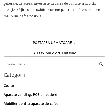
generale, de aceea, investește în cafea de calitate și acordă
atenție prăjirii și depozitării corecte pentru a te bucura de cea
mai bună cafea posibilă.
POSTAREA URMATOARE
POSTAREA ANTERIOARA
Categorii
Ceaiuri
Aparate vending, POS si restiere
Mobilier pentru aparate de cafea