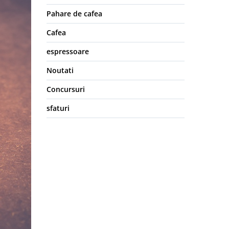
Pahare de cafea
Cafea
espressoare
Noutati
Concursuri
sfaturi