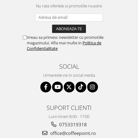
Nu rata ofertele si promotiile noastre
Vreau sa primesc newsletter cu promotiile
magazinului. Afla mai multe in
Politica de
Confidentialitate
SOCIAL
Urmareste-ne in social media
SUPORT CLIENTI
Luni-Vineri 8:00 - 17:00
0753319318
office@coffeepoint.ro