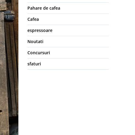
Pahare de cafea
Cafea
espressoare
Noutati
Concursuri
sfaturi