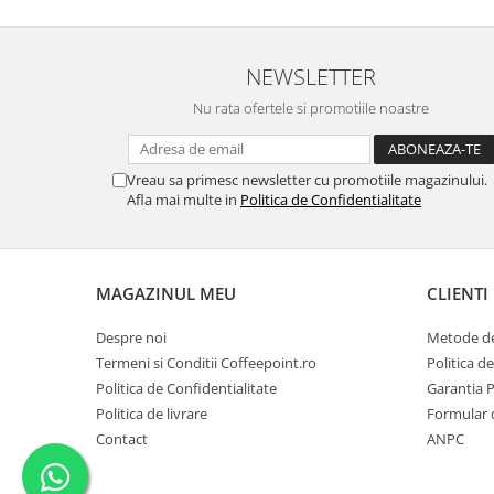
NEWSLETTER
Nu rata ofertele si promotiile noastre
Vreau sa primesc newsletter cu promotiile magazinului.
Afla mai multe in
Politica de Confidentialitate
MAGAZINUL MEU
CLIENTI
Despre noi
Metode de
Termeni si Conditii Coffeepoint.ro
Politica d
Politica de Confidentialitate
Garantia 
Politica de livrare
Formular 
Contact
ANPC