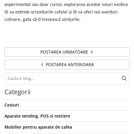
experimentat sau doar curios, explorarea acestor soiuri exotice
îţi va extinde orizonturile cafelei şi îţi va oferi noi aventuri
culinare, gata să-ţi trezească simţurile.
POSTAREA URMATOARE
POSTAREA ANTERIOARA
Categorii
Ceaiuri
Aparate vending, POS si restiere
Mobilier pentru aparate de cafea