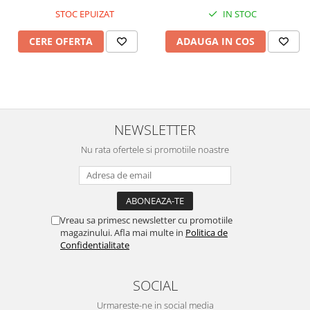
IN STOC
STOC EPUIZAT
ADAUGA IN COS
CERE OFERTA
NEWSLETTER
Nu rata ofertele si promotiile noastre
Vreau sa primesc newsletter cu promotiile
magazinului. Afla mai multe in
Politica de
Confidentialitate
SOCIAL
Urmareste-ne in social media