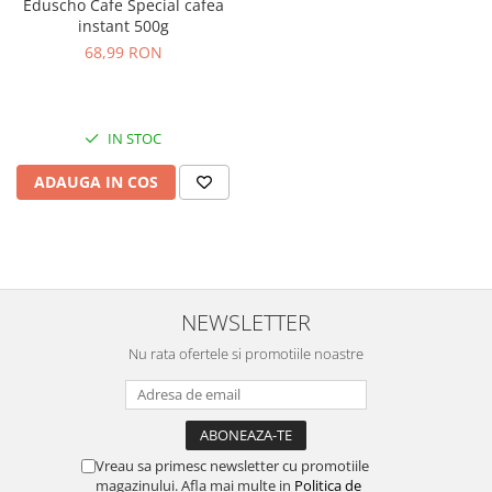
Eduscho Cafe Special cafea
instant 500g
68,99 RON
IN STOC
ADAUGA IN COS
NEWSLETTER
Nu rata ofertele si promotiile noastre
Vreau sa primesc newsletter cu promotiile
magazinului. Afla mai multe in
Politica de