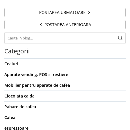
POSTAREA URMATOARE
POSTAREA ANTERIOARA
Categorii
Ceaiuri
Aparate vending, POS si restiere
Mobilier pentru aparate de cafea
Ciocolata calda
Pahare de cafea
Cafea
espressoare